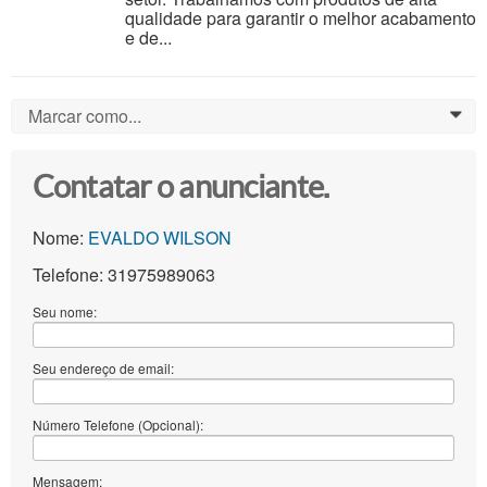
qualidade para garantir o melhor acabamento
e de...
Marcar como...
0
Contatar o anunciante.
Nome:
EVALDO WILSON
Telefone: 31975989063
Seu nome:
Seu endereço de email:
Número Telefone (Opcional):
Mensagem: