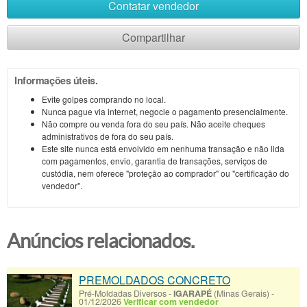
Contatar vendedor
Compartilhar
Informações úteis.
Evite golpes comprando no local.
Nunca pague via internet, negocie o pagamento presencialmente.
Não compre ou venda fora do seu país. Não aceite cheques
administrativos de fora do seu país.
Este site nunca está envolvido em nenhuma transação e não lida
com pagamentos, envio, garantia de transações, serviços de
custódia, nem oferece "proteção ao comprador" ou "certificação do
vendedor".
Anúncios relacionados.
PREMOLDADOS CONCRETO
Pré-Moldadas Diversos
-
IGARAPÉ
(Minas Gerais)
-
01/12/2026
Verificar com vendedor