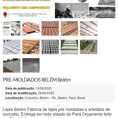
PRE-MOLDADOS BELÉM Belém
Data de publicação
: 19/06/2025
Data de modificação:
28/06/2025
Localização
: Coqueiro, Belém - PA,, Belém, Pará, Brasil
Lajes Belém Fábrica de lajes pré moldadas e artefatos de
concreto. Entrega em todo estado do Pará Orçamento feito