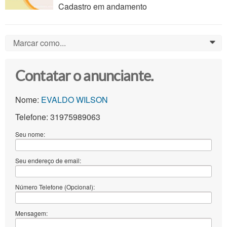
Cadastro em andamento
Marcar como...
0
Contatar o anunciante.
Nome:
EVALDO WILSON
Telefone: 31975989063
Seu nome:
Seu endereço de email:
Número Telefone (Opcional):
Mensagem: