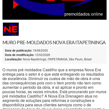
MURO PRE-MOLDADOS NOVA ERA ITAPETININGA
Data de publicação
: 19/06/2025
Data de modificação:
12/02/2026
Localização
: Nova Itapetininga, ITAPETININGA, São Paulo, Brasil
O muros pré moldados Castilho que a empresa Nova Era
entrega para o setor é o que está entregando os resultados
de excelência. Diminuir os custos de mão de obra é uma
das consequências pois com o item pronto não tem como
aumentar o período da obra, é só aplicar e pronto em
poucas horas, as vezes minutos. Está procurando por muros
pré moldados Castilho? A Nova Era Drenagem atua no
segmento de soluções para reformas e construções e
disponibiliza para seus clientes serviços como o de