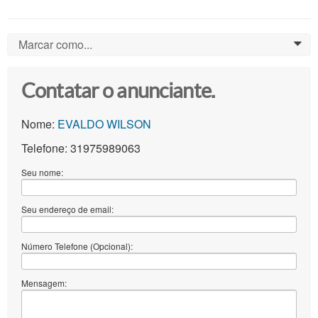
Marcar como...
0
Contatar o anunciante.
Nome:
EVALDO WILSON
Telefone: 31975989063
Seu nome:
Seu endereço de email:
Número Telefone (Opcional):
Mensagem: