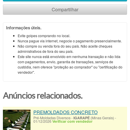
Compartilhar
Informações úteis.
Evite golpes comprando no local.
Nunca pague via internet, negocie o pagamento presencialmente.
Não compre ou venda fora do seu país. Não aceite cheques
administrativos de fora do seu país.
Este site nunca está envolvido em nenhuma transação e não lida
com pagamentos, envio, garantia de transações, serviços de
custódia, nem oferece "proteção ao comprador" ou "certificação do
vendedor".
Anúncios relacionados.
PREMOLDADOS CONCRETO
Pré-Moldadas Diversos
-
IGARAPÉ
(Minas Gerais)
-
01/12/2026
Verificar com vendedor