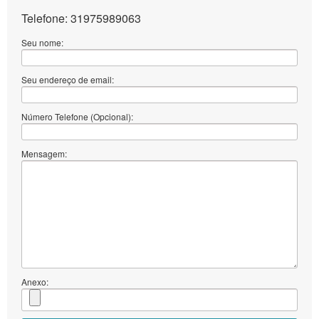
Telefone: 31975989063
Seu nome:
Seu endereço de email:
Número Telefone (Opcional):
Mensagem:
Anexo: