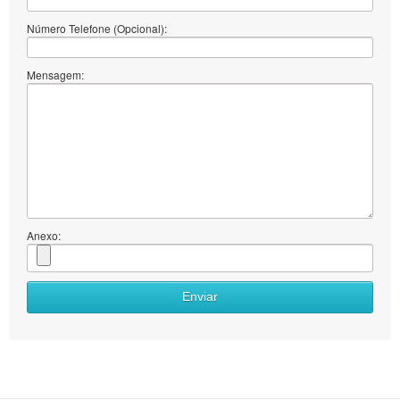
Número Telefone (Opcional):
Mensagem:
Anexo:
Enviar