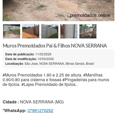
Muros Premoldados Pai & Filhos NOVA SERRANA
Data de publicação
: 11/02/2026
Data de modificação:
10/03/2026
Localização
: São Jose, NOVA SERRANA, Minas Gerais, Brasil
#Muros Premoldados 1.80 e 2.25 de altura. #Manilhas
0.90/0.80 para cisterna e fossas #Pingadeiras para muros
de tijolos. #Lajes Premoldado de tijolos..
Cidade :
NOVA SERRANA (MG)
*WhatsApp:
37991270252