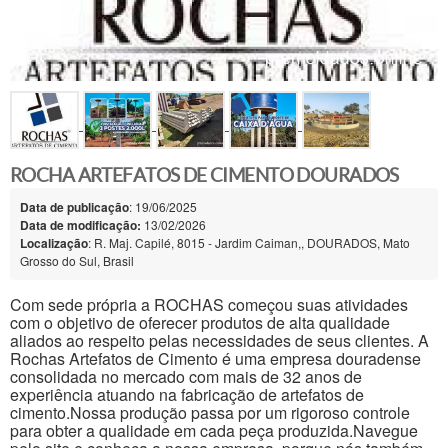
ROCHA ARTEFATOS DE CIMENTO DOURADOS
Data de publicação
: 19/06/2025
Data de modificação:
13/02/2026
Localização
: R. Maj. Capilé, 8015 - Jardim Caiman,, DOURADOS, Mato
Grosso do Sul, Brasil
Com sede própria a ROCHAS começou suas atividades
com o objetivo de oferecer produtos de alta qualidade
aliados ao respeito pelas necessidades de seus clientes. A
Rochas Artefatos de Cimento é uma empresa douradense
consolidada no mercado com mais de 32 anos de
experiência atuando na fabricação de artefatos de
cimento.Nossa produção passa por um rigoroso controle
para obter a qualidade em cada peça produzida.Navegue