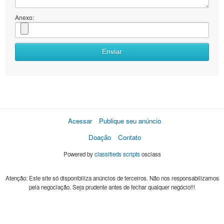
Anexo:
Enviar
Acessar
Publique seu anúncio
Doação
Contato
Powered by
classifieds scripts
osclass
Atenção: Este site só disponibiliza anúncios de terceiros. Não nos responsabilizamos
pela negociação. Seja prudente antes de fechar qualquer negócio!!!