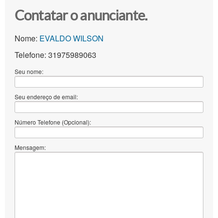
Contatar o anunciante.
Nome:
EVALDO WILSON
Telefone: 31975989063
Seu nome:
Seu endereço de email:
Número Telefone (Opcional):
Mensagem: